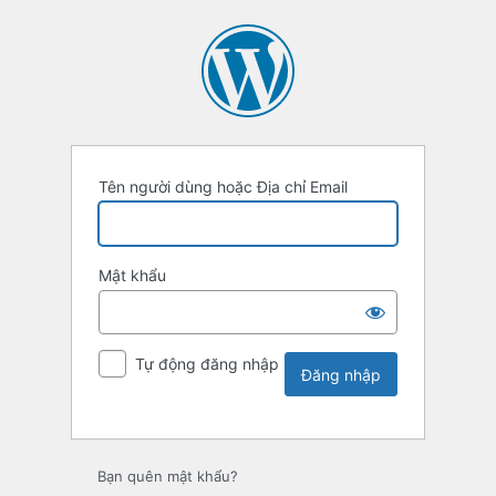
Tên người dùng hoặc Địa chỉ Email
Mật khẩu
Tự động đăng nhập
Bạn quên mật khẩu?