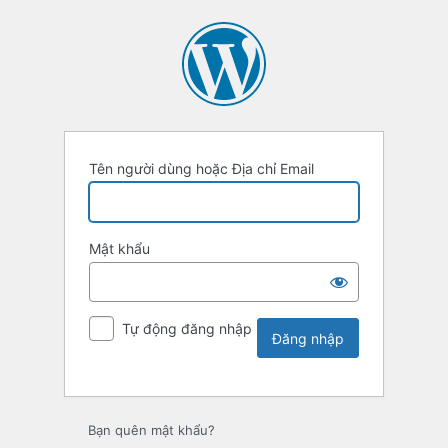
Tên người dùng hoặc Địa chỉ Email
Mật khẩu
Tự động đăng nhập
Bạn quên mật khẩu?